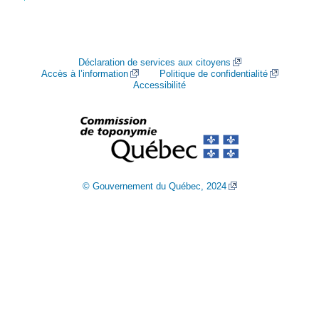
Déclaration de services aux citoyens
Accès à l’information
Politique de confidentialité
Accessibilité
© Gouvernement du Québec, 2024