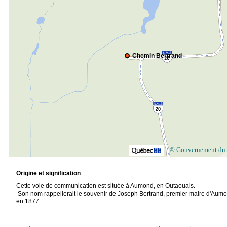
Chemin Bertrand
© Gouvernement du
Origine et signification
Cette voie de communication est située à Aumond, en Outaouais.
Son nom rappellerait le souvenir de Joseph Bertrand, premier maire d'Aum
en 1877.