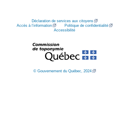
Déclaration de services aux citoyens
Accès à l’information
Politique de confidentialité
Accessibilité
© Gouvernement du Québec, 2024