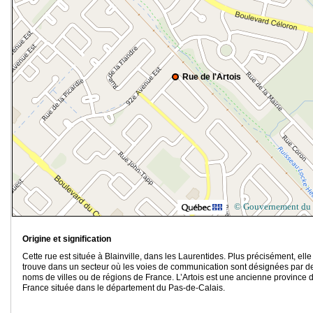
Rue de l'Artois
© Gouvernement du
Origine et signification
Cette rue est située à Blainville, dans les Laurentides. Plus précisément, elle
trouve dans un secteur où les voies de communication sont désignées par d
noms de villes ou de régions de France. L’Artois est une ancienne province 
France située dans le département du Pas-de-Calais.