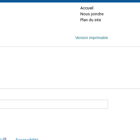
Accueil
Nous joindre
Plan du site
Version imprimable
é
Accessibilité