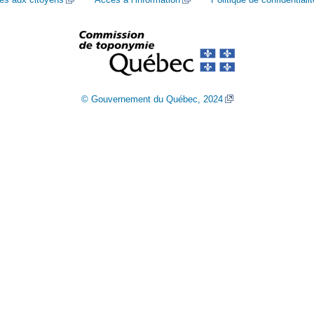
© Gouvernement du Québec, 2024