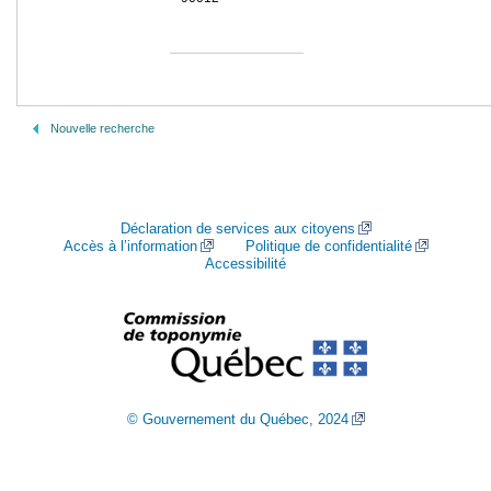
Nouvelle recherche
Déclaration de services aux citoyens
Accès à l’information
Politique de confidentialité
Accessibilité
© Gouvernement du Québec, 2024