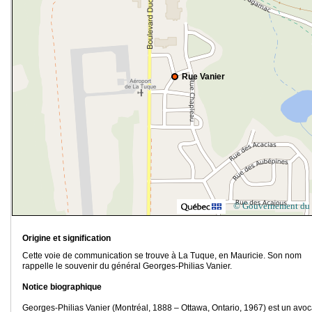
Rue Vanier
© Gouvernement du
Origine et signification
Cette voie de communication se trouve à La Tuque, en Mauricie. Son nom
rappelle le souvenir du général Georges-Philias Vanier.
Notice biographique
Georges-Philias Vanier (Montréal, 1888 – Ottawa, Ontario, 1967) est un avoc