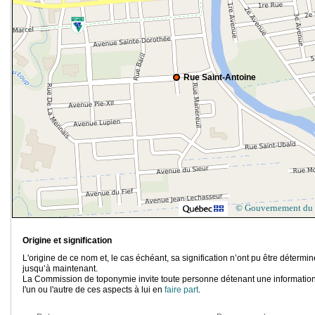
Rue Saint-Antoine
© Gouvernement du
Origine et signification
L'origine de ce nom et, le cas échéant, sa signification n’ont pu être détermi
jusqu’à maintenant.
La Commission de toponymie invite toute personne détenant une information
l'un ou l'autre de ces aspects à lui en
faire part
.