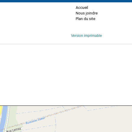
Accueil
Nous joindre
Plan du site
Version imprimable