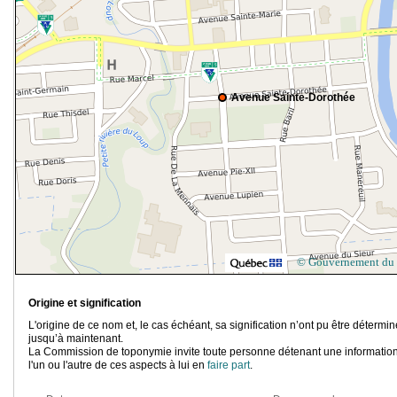
Avenue Sainte-Dorothée
© Gouvernement du
Origine et signification
L'origine de ce nom et, le cas échéant, sa signification n’ont pu être détermi
jusqu’à maintenant.
La Commission de toponymie invite toute personne détenant une information
l'un ou l'autre de ces aspects à lui en
faire part
.