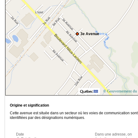
3e Avenue
© Gouvernement du
Origine et signification
Cette avenue est située dans un secteur où les voies de communication sont
identifiées par des désignations numériques.
Date
Dans une adresse, on