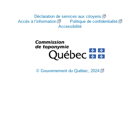
Déclaration de services aux citoyens
Accès à l’information
Politique de confidentialité
Accessibilité
© Gouvernement du Québec, 2024