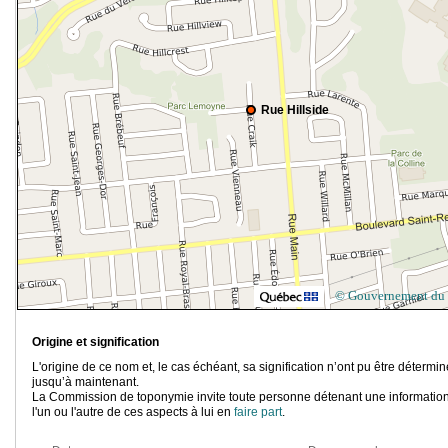
Rue Hillside
© Gouvernement du
Origine et signification
L'origine de ce nom et, le cas échéant, sa signification n’ont pu être détermi
jusqu’à maintenant.
La Commission de toponymie invite toute personne détenant une information
l'un ou l'autre de ces aspects à lui en
faire part
.