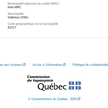
Municipalité régionale de comté (MRC)
Hors MRC
Municipalité
Gatineau (Ville)
Code géographique de la municipalité
81017
ces aux citoyens
Accès à l’information
Politique de confidentialit
© Gouvernement du Québec, 2024