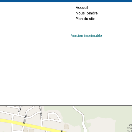
Accueil
Nous joindre
Plan du site
Version imprimable