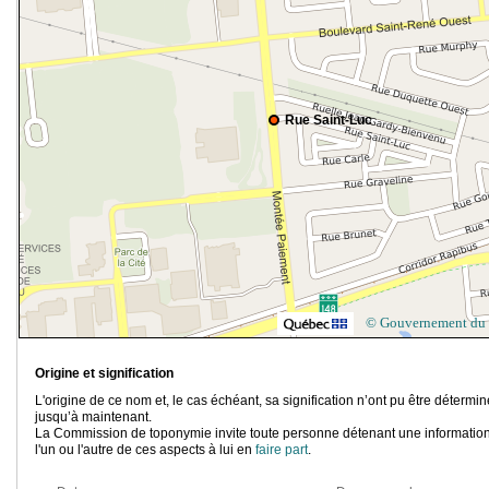
Rue Saint-Luc
© Gouvernement du
Origine et signification
L'origine de ce nom et, le cas échéant, sa signification n’ont pu être détermi
jusqu’à maintenant.
La Commission de toponymie invite toute personne détenant une information
l'un ou l'autre de ces aspects à lui en
faire part
.