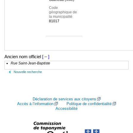
Code
géographique de
la municipalité
81017
Ancien nom officiel
[ – ]
Rue Saint-Jean-Baptiste
Nouvelle recherche
Déclaration de services aux citoyens
Accès à l’information
Politique de confidentialité
Accessibilité