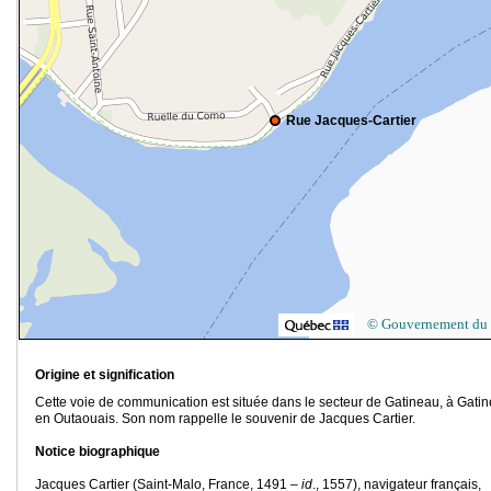
Rue Jacques-Cartier
© Gouvernement du
Origine et signification
Cette voie de communication est située dans le secteur de Gatineau, à Gatin
en Outaouais. Son nom rappelle le souvenir de Jacques Cartier.
Notice biographique
Jacques Cartier (Saint-Malo, France, 1491 –
id
., 1557), navigateur français,