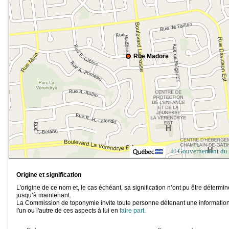
Rue Madore
© Gouvernement du
Origine et signification
L'origine de ce nom et, le cas échéant, sa signification n’ont pu être détermi
jusqu’à maintenant.
La Commission de toponymie invite toute personne détenant une information
l'un ou l'autre de ces aspects à lui en
faire part
.