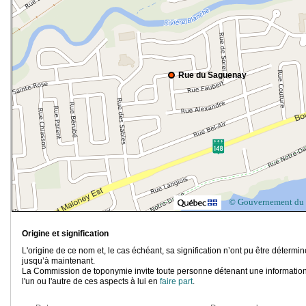
Rue du Saguenay
© Gouvernement du
Origine et signification
L'origine de ce nom et, le cas échéant, sa signification n’ont pu être détermi
jusqu’à maintenant.
La Commission de toponymie invite toute personne détenant une information
l'un ou l'autre de ces aspects à lui en
faire part
.