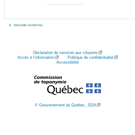
Nouvelle recherche
Déclaration de services aux citoyens
Accès à l’information
Politique de confidentialité
Accessibilité
© Gouvernement du Québec, 2024