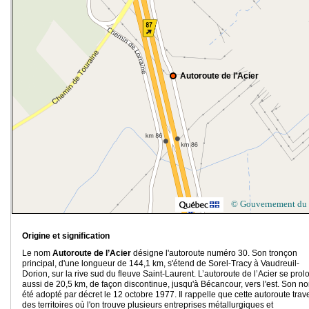
Autoroute de l'Acier
© Gouvernement du
Origine et signification
Le nom
Autoroute de l’Acier
désigne l'autoroute numéro 30. Son tronçon
principal, d'une longueur de 144,1 km, s'étend de Sorel-Tracy à Vaudreuil-
Dorion, sur la rive sud du fleuve Saint-Laurent. L’autoroute de l’Acier se pro
aussi de 20,5 km, de façon discontinue, jusqu'à Bécancour, vers l'est. Son n
été adopté par décret le 12 octobre 1977. Il rappelle que cette autoroute trav
des territoires où l'on trouve plusieurs entreprises métallurgiques et