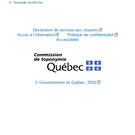
Nouvelle recherche
Déclaration de services aux citoyens
Accès à l’information
Politique de confidentialité
Accessibilité
© Gouvernement du Québec, 2024