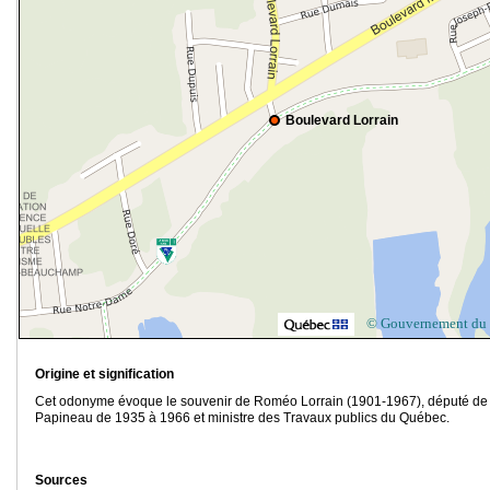
Boulevard Lorrain
© Gouvernement du
Origine et signification
Cet odonyme évoque le souvenir de Roméo Lorrain (1901-1967), député de
Papineau de 1935 à 1966 et ministre des Travaux publics du Québec.
Sources