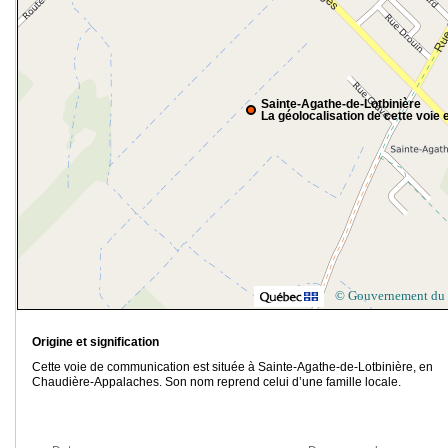
Sainte-Agathe-de-Lotbinière
La géolocalisation de cette voie e
© Gouvernement du
Origine et signification
Cette voie de communication est située à Sainte-Agathe-de-Lotbinière, en
Chaudière-Appalaches. Son nom reprend celui d’une famille locale.