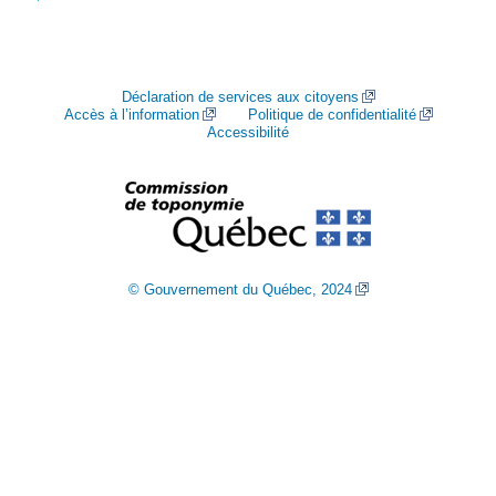
Déclaration de services aux citoyens
Accès à l’information
Politique de confidentialité
Accessibilité
© Gouvernement du Québec, 2024