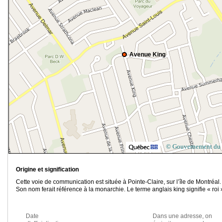
Avenue King
© Gouvernement du
Origine et signification
Cette voie de communication est située à Pointe-Claire, sur l’île de Montréal.
Son nom ferait référence à la monarchie. Le terme anglais king signifie « roi 
Date
Dans une adresse, on