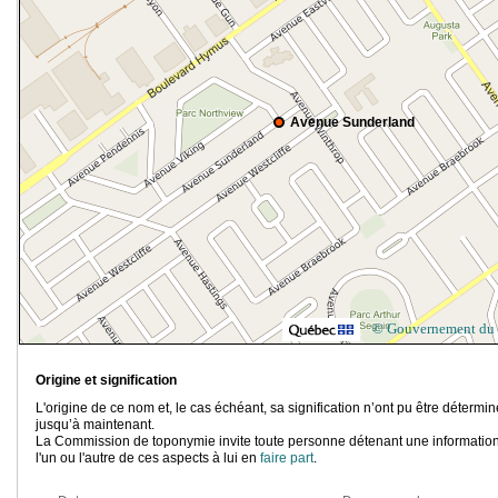
Avenue Sunderland
© Gouvernement du
Origine et signification
L'origine de ce nom et, le cas échéant, sa signification n’ont pu être détermi
jusqu’à maintenant.
La Commission de toponymie invite toute personne détenant une information
l'un ou l'autre de ces aspects à lui en
faire part
.