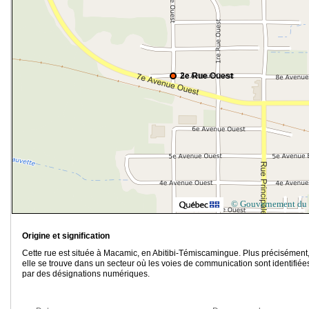
2e Rue Ouest
© Gouvernement du
Origine et signification
Cette rue est située à Macamic, en Abitibi-Témiscamingue. Plus précisément
elle se trouve dans un secteur où les voies de communication sont identifiée
par des désignations numériques.