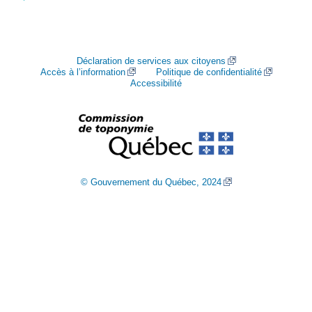
Déclaration de services aux citoyens
Accès à l’information
Politique de confidentialité
Accessibilité
© Gouvernement du Québec, 2024