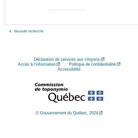
Nouvelle recherche
Déclaration de services aux citoyens
Accès à l’information
Politique de confidentialité
Accessibilité
© Gouvernement du Québec, 2024