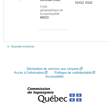
Montréal (Ville)
31H12 -0102
Code
géographique de
la municipalité
66023
Nouvelle recherche
Déclaration de services aux citoyens
Accès à l’information
Politique de confidentialité
Accessibilité