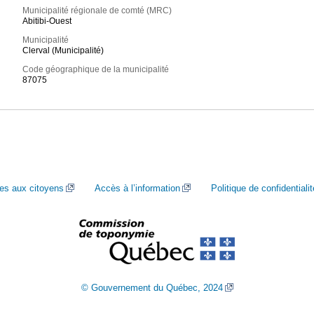
Municipalité régionale de comté (MRC)
Abitibi-Ouest
Municipalité
Clerval (Municipalité)
Code géographique de la municipalité
87075
ces aux citoyens
Accès à l’information
Politique de confidentialit
© Gouvernement du Québec, 2024