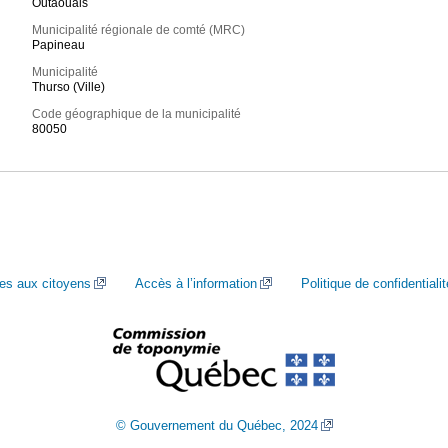
Outaouais
Municipalité régionale de comté (MRC)
Papineau
Municipalité
Thurso (Ville)
Code géographique de la municipalité
80050
ces aux citoyens
Accès à l’information
Politique de confidentialit
© Gouvernement du Québec, 2024