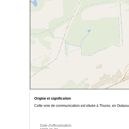
Origine et signification
Cette voie de communication est située à Thurso, en Outaoua
Date d'officialisation