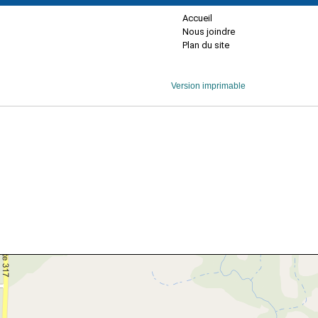
Accueil
Nous joindre
Plan du site
Version imprimable