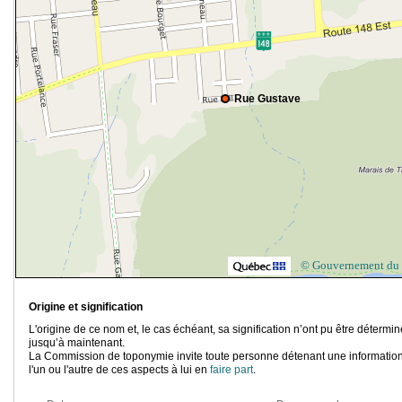
Rue Gustave
© Gouvernement du
Origine et signification
L'origine de ce nom et, le cas échéant, sa signification n’ont pu être détermi
jusqu’à maintenant.
La Commission de toponymie invite toute personne détenant une information
l'un ou l'autre de ces aspects à lui en
faire part
.