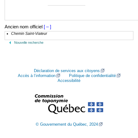
Ancien nom officiel
[ – ]
Chemin Saint-Viateur
Nouvelle recherche
Déclaration de services aux citoyens
Accès à l’information
Politique de confidentialité
Accessibilité
© Gouvernement du Québec, 2024