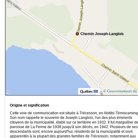
Chemin Joseph-Langlois
© Gouvernement du
Origine et signification
Cette voie de communication est située à Trécesson, en Abitibi-Témiscamin
Son nom rappelle le souvenir de Joseph Langlois, l'un des plus éminents
citoyens de la municipalité, établi sur ce territoire en 1932. Il fut marguillier d
paroisse de La Ferme de 1938 jusqu'à son décès, en 1942. Plusieurs de ses
descendants sont, encore aujourd'hui, résidents de la municipalité et sont
apparentés à la plupart des grandes familles de Trécesson, notamment aux