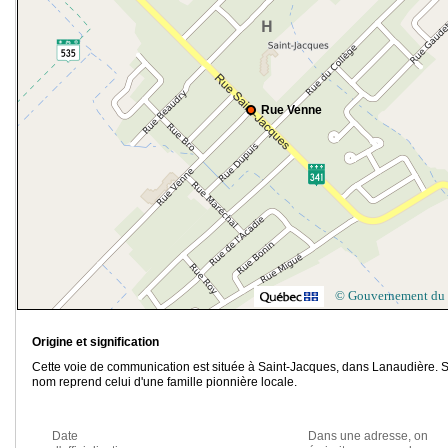
Rue Venne
© Gouvernement du
Origine et signification
Cette voie de communication est située à Saint-Jacques, dans Lanaudière. 
nom reprend celui d'une famille pionnière locale.
Date
Dans une adresse, on