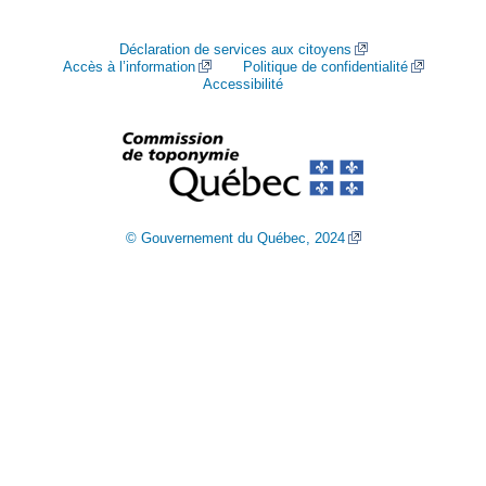
Déclaration de services aux citoyens
Accès à l’information
Politique de confidentialité
Accessibilité
© Gouvernement du Québec, 2024