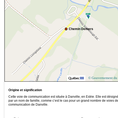
Chemin Demers
© Gouvernement du
Origine et signification
Cette voie de communication est située à Danville, en Estrie. Elle est désign
par un nom de famille, comme c’est le cas pour un grand nombre de voies d
communication de Danville.