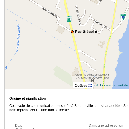
Rue Grégoire
© Gouvernement du
Origine et signification
Cette voie de communication est située à Berthierville, dans Lanaudière. So
nom reprend celui d'une famille locale.
Date
Dans une adresse, on