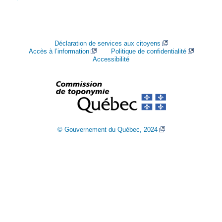
Déclaration de services aux citoyens
Accès à l’information
Politique de confidentialité
Accessibilité
© Gouvernement du Québec, 2024