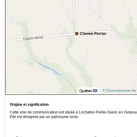
Chemin Perras
© Gouvernement du
Origine et signification
Cette voie de communication est située à Lochaber-Partie-Ouest, en Outaoua
Elle est désignée par un patronyme local.