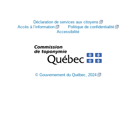
Déclaration de services aux citoyens
Accès à l’information
Politique de confidentialité
Accessibilité
© Gouvernement du Québec, 2024