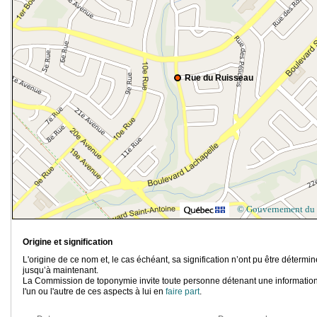
Rue du Ruisseau
© Gouvernement du
Origine et signification
L'origine de ce nom et, le cas échéant, sa signification n’ont pu être détermi
jusqu’à maintenant.
La Commission de toponymie invite toute personne détenant une information
l'un ou l'autre de ces aspects à lui en
faire part
.