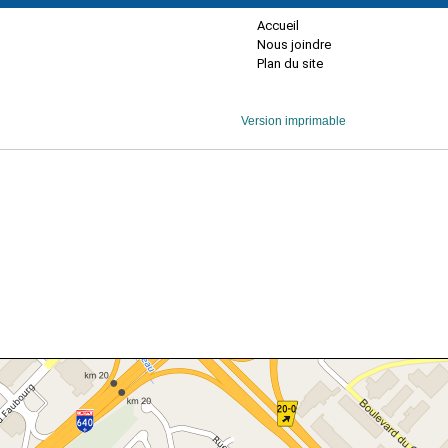
Accueil
Nous joindre
Plan du site
Version imprimable