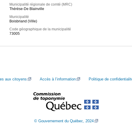
Municipalité régionale de comté (MRC)
Thérèse-De Blainville
Municipalité
Boisbriand (Ville)
Code géographique de la municipalité
73005
ces aux citoyens
Accès à l’information
Politique de confidentialit
© Gouvernement du Québec, 2024