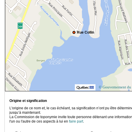
Rue Collin
© Gouvernement du
Origine et signification
L'origine de ce nom et, le cas échéant, sa signification n’ont pu être détermi
jusqu’à maintenant.
La Commission de toponymie invite toute personne détenant une information
l'un ou l'autre de ces aspects à lui en
faire part
.