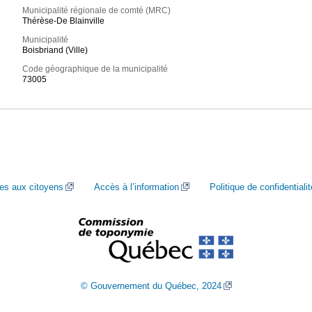
Municipalité régionale de comté (MRC)
Thérèse-De Blainville
Municipalité
Boisbriand (Ville)
Code géographique de la municipalité
73005
ces aux citoyens
Accès à l’information
Politique de confidentialit
© Gouvernement du Québec, 2024