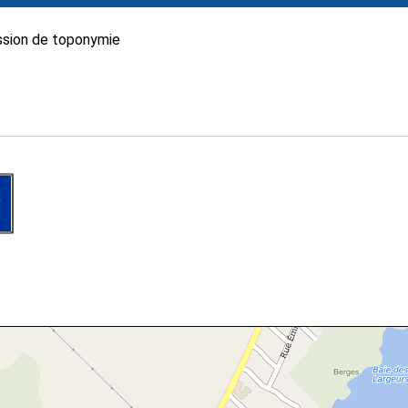
sion de toponymie