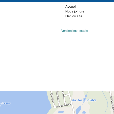
Accueil
Nous joindre
Plan du site
Version imprimable