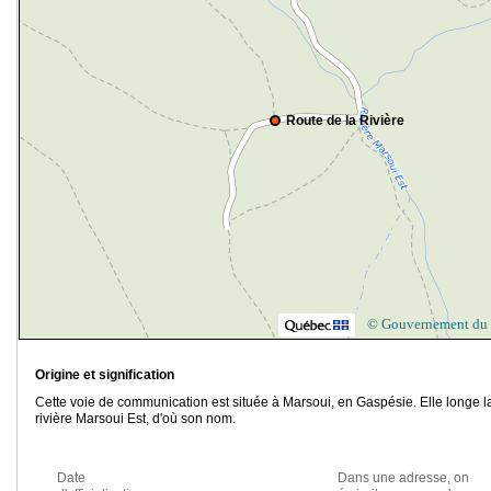
Route de la Rivière
© Gouvernement du
Origine et signification
Cette voie de communication est située à Marsoui, en Gaspésie. Elle longe l
rivière Marsoui Est, d'où son nom.
Date
Dans une adresse, on