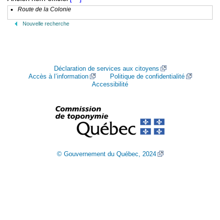
Route de la Colonie
Nouvelle recherche
Déclaration de services aux citoyens
Accès à l’information
Politique de confidentialité
Accessibilité
© Gouvernement du Québec, 2024