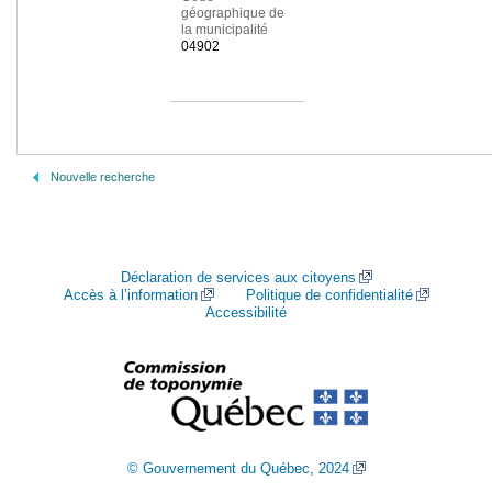
géographique de
la municipalité
04902
Nouvelle recherche
Déclaration de services aux citoyens
Accès à l’information
Politique de confidentialité
Accessibilité
© Gouvernement du Québec, 2024