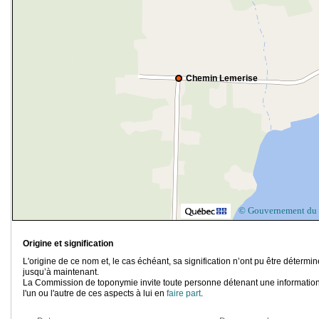
Chemin Lemerise
© Gouvernement du
Origine et signification
L'origine de ce nom et, le cas échéant, sa signification n’ont pu être détermi
jusqu’à maintenant.
La Commission de toponymie invite toute personne détenant une information
l'un ou l'autre de ces aspects à lui en
faire part
.