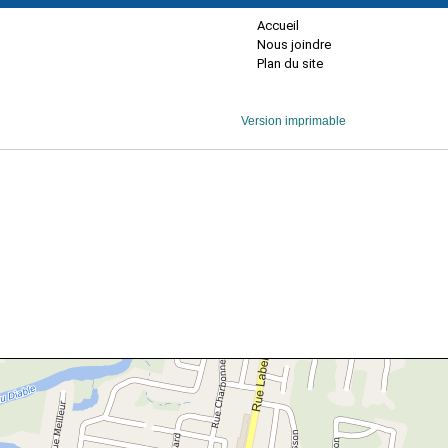
Accueil
Nous joindre
Plan du site
Version imprimable