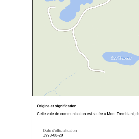
Origine et signification
Cette voie de communication est située à Mont-Tremblant, da
Date d'officialisation
1998-08-28