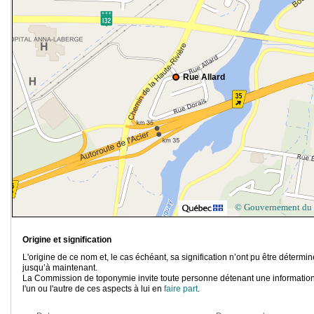
Rue Allard
© Gouvernement du
Origine et signification
L'origine de ce nom et, le cas échéant, sa signification n’ont pu être détermi
jusqu’à maintenant.
La Commission de toponymie invite toute personne détenant une information
l'un ou l'autre de ces aspects à lui en
faire part
.