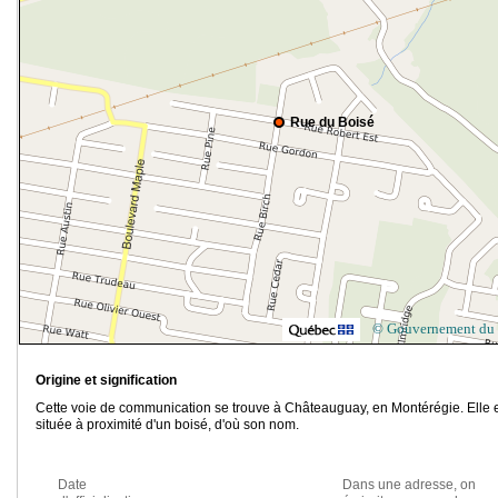
Rue du Boisé
© Gouvernement du
Origine et signification
Cette voie de communication se trouve à Châteauguay, en Montérégie. Elle 
située à proximité d'un boisé, d'où son nom.
Date
Dans une adresse, on