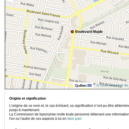
Boulevard Maple
© Gouvernement du
Origine et signification
L'origine de ce nom et, le cas échéant, sa signification n’ont pu être détermi
jusqu’à maintenant.
La Commission de toponymie invite toute personne détenant une information
l'un ou l'autre de ces aspects à lui en
faire part
.