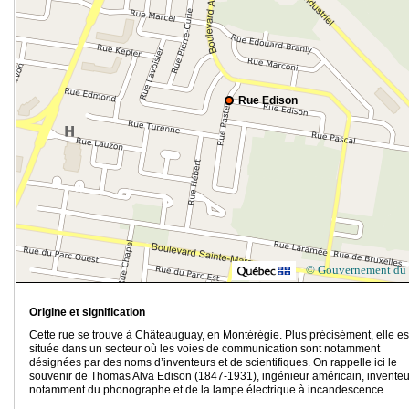
Rue Edison
© Gouvernement du
Origine et signification
Cette rue se trouve à Châteauguay, en Montérégie. Plus précisément, elle es
située dans un secteur où les voies de communication sont notamment
désignées par des noms d’inventeurs et de scientifiques. On rappelle ici le
souvenir de Thomas Alva Edison (1847-1931), ingénieur américain, inventeu
notamment du phonographe et de la lampe électrique à incandescence.