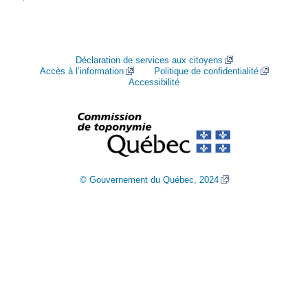
Déclaration de services aux citoyens
Accès à l’information
Politique de confidentialité
Accessibilité
© Gouvernement du Québec, 2024