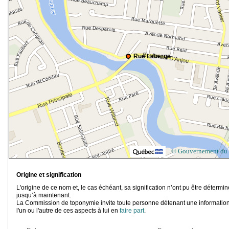
Rue Laberge
© Gouvernement du
Origine et signification
L'origine de ce nom et, le cas échéant, sa signification n’ont pu être détermi
jusqu’à maintenant.
La Commission de toponymie invite toute personne détenant une information
l'un ou l'autre de ces aspects à lui en
faire part
.