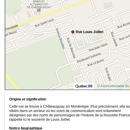
Rue Louis-Jolliet
© Gouvernement du
Origine et signification
Cette rue se trouve à Châteauguay, en Montérégie. Plus précisément, elle es
située dans un secteur où les voies de communication sont notamment
désignées par des noms de personnages de l’histoire de la Nouvelle-France
rappelle ici le souvenir de Louis Jolliet.
Notice biographique