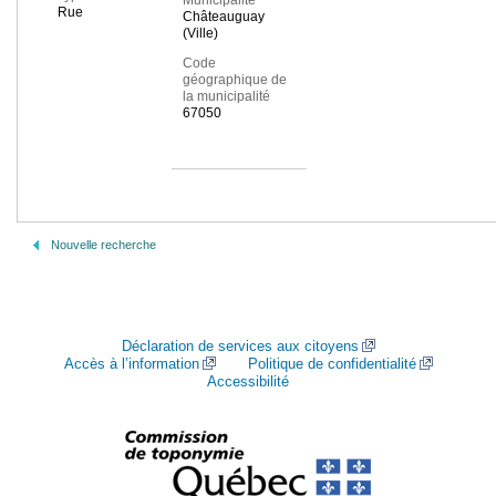
Municipalité
Rue
Châteauguay
(Ville)
Code
géographique de
la municipalité
67050
Nouvelle recherche
Déclaration de services aux citoyens
Accès à l’information
Politique de confidentialité
Accessibilité