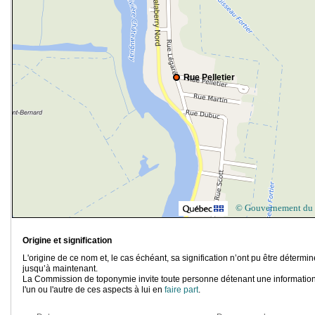
Rue Pelletier
© Gouvernement du
Origine et signification
L'origine de ce nom et, le cas échéant, sa signification n’ont pu être détermi
jusqu’à maintenant.
La Commission de toponymie invite toute personne détenant une information
l'un ou l'autre de ces aspects à lui en
faire part
.