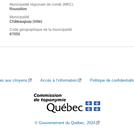
Municipalité régionale de comté (MRC)
Roussillon
Municipalité
Châteauguay (Ville)
Code géographique de la municipalité
67050
ces aux citoyens
Accès à l’information
Politique de confidentialit
© Gouvernement du Québec, 2024