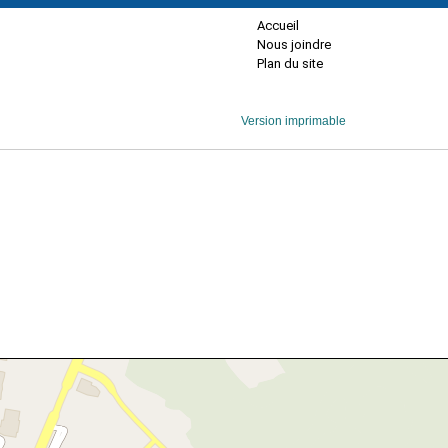
Accueil
Nous joindre
Plan du site
Version imprimable