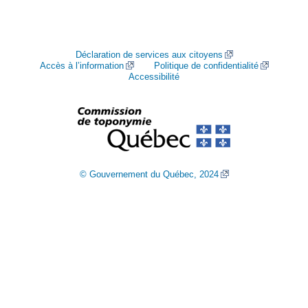
Déclaration de services aux citoyens
Accès à l’information
Politique de confidentialité
Accessibilité
© Gouvernement du Québec, 2024